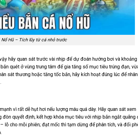
 Nổ Hũ – Tích lũy từ cá nhỏ trước
ì vậy hãy quan sát trước vài nhịp để dự đoán hướng bơi và khoảng
g bắn quét ở vùng trung tâm để gia tăng số mục tiêu trúng đạn, vừ
hân sát thương hoặc tăng tốc bắn, hãy kích hoạt đúng lúc để nhân
.
 mạnh vì rất dễ hụt hơi nếu lượng máu quá dày. Hãy quan sát xem
g đòn quyết định, kết hợp khóa mục tiêu với nhịp bắn ngắt quãng 
i – lỗ cho mỗi phiên; đạt mốc thì tạm dừng để phân tích, và đổi p
.