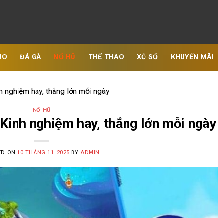
NO
ĐÁ GÀ
NỔ HŨ
THỂ THAO
XỔ SỐ
KHUYẾN MÃI
 nghiệm hay, thắng lớn mỗi ngày
NỔ HŨ
Kinh nghiệm hay, thắng lớn mỗi ngày
ED ON
10 THÁNG 11, 2025
BY
ADMIN