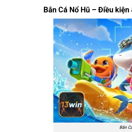
Bắn Cá Nổ Hũ – Điều kiện
Bắn Cá