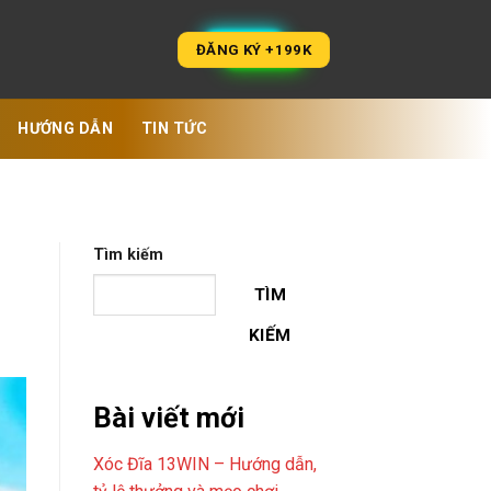
ĐĂNG KÝ +199K
HƯỚNG DẪN
TIN TỨC
Tìm kiếm
TÌM
KIẾM
Bài viết mới
Xóc Đĩa 13WIN – Hướng dẫn,