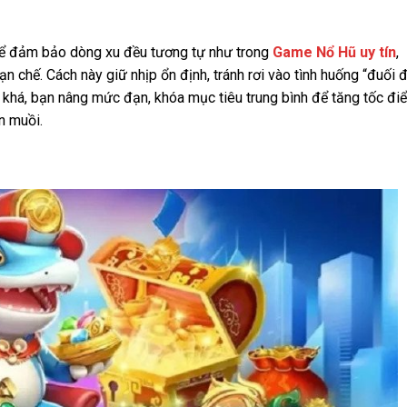
để đảm bảo dòng xu đều tương tự như trong
Game Nổ Hũ uy tín
,
ạn chế. Cách này giữ nhịp ổn định, tránh rơi vào tình huống “đuối 
a khá, bạn nâng mức đạn, khóa mục tiêu trung bình để tăng tốc đi
n muồi.