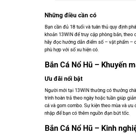
Những điều cần có
Bạn cần đủ 18 tuổi và tuân thủ quy định pháp
khoản 13WIN để truy cập phòng bắn, theo dõ
hãy đọc hướng dẫn điểm số – vật phẩm – cá
phù hợp với số xu hiện có.
Bắn Cá Nổ Hũ – Khuyến mã
Ưu đãi nổi bật
Người mới tại 13WIN thường có thưởng chà
trình hoàn trả theo ngày hoặc tuần giúp giả
cá và gom combo. Sự kiện theo mùa và ưu đ
nhập để bạn có thêm nguồn đạn bứt tốc.
Bắn Cá Nổ Hũ – Kinh nghiệ