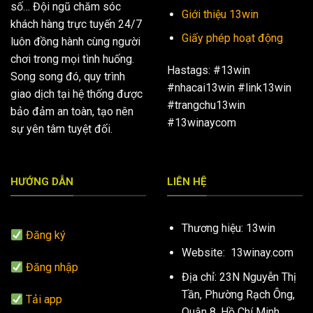
số… Đội ngũ chăm sóc
Giới thiệu 13win
khách hàng trực tuyến 24/7
Giấy phép hoạt động
luôn đồng hành cùng người
chơi trong mọi tình huống.
Hastags: #13win
Song song đó, quy trình
#nhacai13win #link13win
giao dịch tại hệ thống được
#trangchu13win
bảo đảm an toàn, tạo nên
#13winaycom
sự yên tâm tuyệt đối.
HƯỚNG DẪN
LIÊN HỆ
Thương hiệu: 13win
Đăng ký
Website: 13winay.com
Đăng nhập
Địa chỉ: 23N Nguyễn Thị
Tần, Phường Rạch Ông,
Tải app
Quận 8, Hồ Chí Minh,