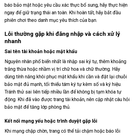
báo bảo mật hoặc yêu cầu xác thực bổ sung, hãy thực hiện
ngay để giữ trạng thái an toàn. Khi hoàn tất, hãy bắt đầu
phiên chơi theo danh mục yêu thích của bạn.
Lỗi thường gặp khi đăng nhập và cách xử lý
nhanh
Sai tên tài khoản hoặc mật khẩu
Nguyên nhân phổ biến nhất là nhập sai ký tự, thêm khoảng
trắng thừa hoặc nhầm vị trí chữ hoa và chữ thường. Hãy
dùng tính năng khôi phục mật khẩu khi cần và đặt lại chuỗi
bảo mật đủ mạnh, tối thiểu tám ký tự kèm số và ký hiệu.
Tránh thử sai liên tiếp nhiều lần để không bị tạm khóa tự
động. Khi đã vào được trang tài khoản, nên cập nhật câu hỏi
bảo mật để tăng lớp phòng thủ.
Kết nối mạng yếu hoặc trình duyệt gặp lỗi
Khi mạng chập chờn, trang có thể tải chậm hoặc báo lỗi