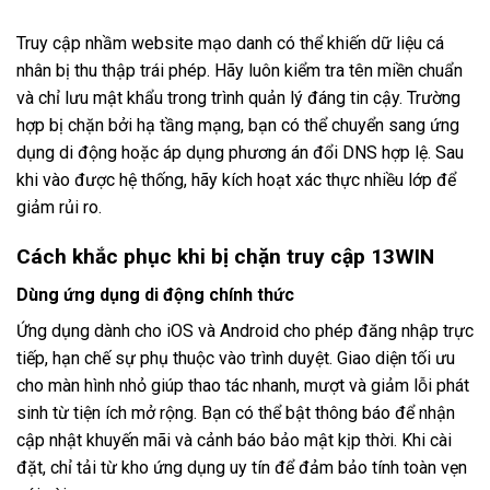
Truy cập nhầm website mạo danh có thể khiến dữ liệu cá
nhân bị thu thập trái phép. Hãy luôn kiểm tra tên miền chuẩn
và chỉ lưu mật khẩu trong trình quản lý đáng tin cậy. Trường
hợp bị chặn bởi hạ tầng mạng, bạn có thể chuyển sang ứng
dụng di động hoặc áp dụng phương án đổi DNS hợp lệ. Sau
khi vào được hệ thống, hãy kích hoạt xác thực nhiều lớp để
giảm rủi ro.
Cách khắc phục khi bị chặn truy cập 13WIN
Dùng ứng dụng di động chính thức
Ứng dụng dành cho iOS và Android cho phép đăng nhập trực
tiếp, hạn chế sự phụ thuộc vào trình duyệt. Giao diện tối ưu
cho màn hình nhỏ giúp thao tác nhanh, mượt và giảm lỗi phát
sinh từ tiện ích mở rộng. Bạn có thể bật thông báo để nhận
cập nhật khuyến mãi và cảnh báo bảo mật kịp thời. Khi cài
đặt, chỉ tải từ kho ứng dụng uy tín để đảm bảo tính toàn vẹn