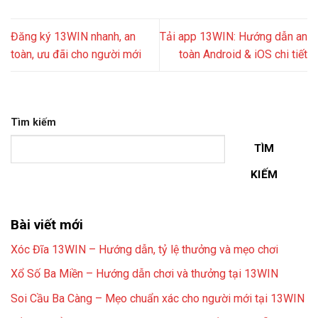
Đăng ký 13WIN nhanh, an
Tải app 13WIN: Hướng dẫn an
toàn, ưu đãi cho người mới
toàn Android & iOS chi tiết
Tìm kiếm
TÌM
KIẾM
Bài viết mới
Xóc Đĩa 13WIN – Hướng dẫn, tỷ lệ thưởng và mẹo chơi
Xổ Số Ba Miền – Hướng dẫn chơi và thưởng tại 13WIN
Soi Cầu Ba Càng – Mẹo chuẩn xác cho người mới tại 13WIN