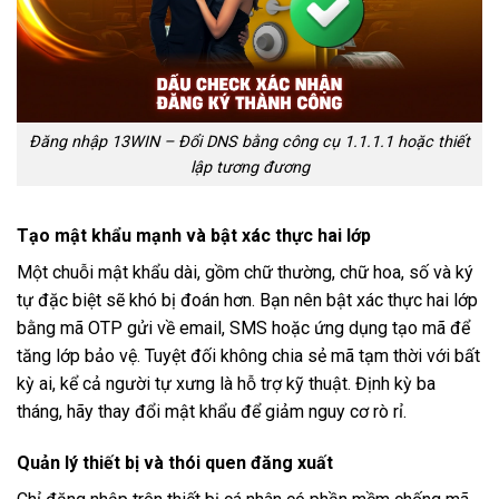
Đăng nhập 13WIN – Đổi DNS bằng công cụ 1.1.1.1 hoặc thiết
lập tương đương
Tạo mật khẩu mạnh và bật xác thực hai lớp
Một chuỗi mật khẩu dài, gồm chữ thường, chữ hoa, số và ký
tự đặc biệt sẽ khó bị đoán hơn. Bạn nên bật xác thực hai lớp
bằng mã OTP gửi về email, SMS hoặc ứng dụng tạo mã để
tăng lớp bảo vệ. Tuyệt đối không chia sẻ mã tạm thời với bất
kỳ ai, kể cả người tự xưng là hỗ trợ kỹ thuật. Định kỳ ba
tháng, hãy thay đổi mật khẩu để giảm nguy cơ rò rỉ.
Quản lý thiết bị và thói quen đăng xuất