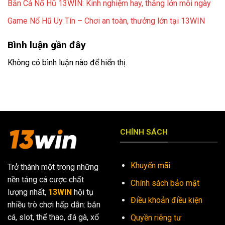
Bắn Cá Nổ Hũ 13WIN: Kinh nghiệm hay, thắng lớn mỗi ngày
Game Nổ Hũ Uy Tín – Chơi an toàn, thưởng lớn tại 13WIN
Bình luận gần đây
Không có bình luận nào để hiển thị.
CHÍNH SÁCH
Khuyến mãi
Trở thành một trong những
nền tảng cá cược chất
Chính sách bảo mật
lượng nhất,
13WIN
hội tụ
Điều khoản điều kiện
nhiều trò chơi hấp dẫn: bắn
cá, slot, thể thao, đá gà, xổ
Quyền riêng tư