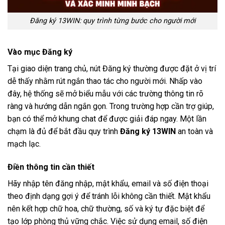
Đăng ký 13WIN: quy trình từng bước cho người mới
Vào mục Đăng ký
Tại giao diện trang chủ, nút Đăng ký thường được đặt ở vị trí
dễ thấy nhằm rút ngắn thao tác cho người mới. Nhấp vào
đây, hệ thống sẽ mở biểu mẫu với các trường thông tin rõ
ràng và hướng dẫn ngắn gọn. Trong trường hợp cần trợ giúp,
bạn có thể mở khung chat để được giải đáp ngay. Một lần
chạm là đủ để bắt đầu quy trình
Đăng ký 13WIN
an toàn và
mạch lạc.
Điền thông tin cần thiết
Hãy nhập tên đăng nhập, mật khẩu, email và số điện thoại
theo định dạng gợi ý để tránh lỗi không cần thiết. Mật khẩu
nên kết hợp chữ hoa, chữ thường, số và ký tự đặc biệt để
tạo lớp phòng thủ vững chắc. Việc sử dụng email, số điện