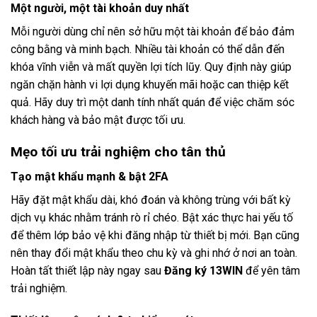
Một người, một tài khoản duy nhất
Mỗi người dùng chỉ nên sở hữu một tài khoản để bảo đảm
công bằng và minh bạch. Nhiều tài khoản có thể dẫn đến
khóa vĩnh viễn và mất quyền lợi tích lũy. Quy định này giúp
ngăn chặn hành vi lợi dụng khuyến mãi hoặc can thiệp kết
quả. Hãy duy trì một danh tính nhất quán để việc chăm sóc
khách hàng và bảo mật được tối ưu.
Mẹo tối ưu trải nghiệm cho tân thủ
Tạo mật khẩu mạnh & bật 2FA
Hãy đặt mật khẩu dài, khó đoán và không trùng với bất kỳ
dịch vụ khác nhằm tránh rò rỉ chéo. Bật xác thực hai yếu tố
để thêm lớp bảo vệ khi đăng nhập từ thiết bị mới. Bạn cũng
nên thay đổi mật khẩu theo chu kỳ và ghi nhớ ở nơi an toàn.
Hoàn tất thiết lập này ngay sau
Đăng ký 13WIN
để yên tâm
trải nghiệm.