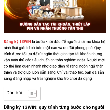
Đăng ký 13WIN
là bước khởi đầu để người chơi mở khóa hệ
sinh thái giải trí có bảo mật cao và ưu đãi phong phú. Quy
trình được tối ưu để rút ngắn thời gian tạo tài khoản nhưng
vẫn tuân thủ các tiêu chuẩn an toàn nghiêm ngặt. Người mới
có thể làm quen nhanh nhờ giao diện rõ ràng, ngôn ngữ thân
thiện và trợ giúp luôn sẵn sàng. Chỉ vài thao tác, bạn đã sẵn
sàng đăng nhập và trải nghiệm kho trò chơi đa dạng.
Dàn bài
Đăng ký 13WIN: quy trình từng bước cho người