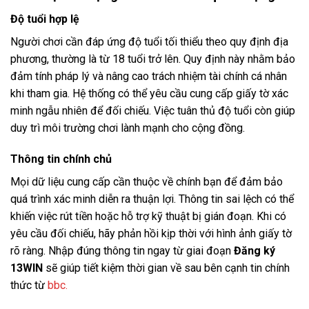
Độ tuổi hợp lệ
Người chơi cần đáp ứng độ tuổi tối thiểu theo quy định địa
phương, thường là từ 18 tuổi trở lên. Quy định này nhằm bảo
đảm tính pháp lý và nâng cao trách nhiệm tài chính cá nhân
khi tham gia. Hệ thống có thể yêu cầu cung cấp giấy tờ xác
minh ngẫu nhiên để đối chiếu. Việc tuân thủ độ tuổi còn giúp
duy trì môi trường chơi lành mạnh cho cộng đồng.
Thông tin chính chủ
Mọi dữ liệu cung cấp cần thuộc về chính bạn để đảm bảo
quá trình xác minh diễn ra thuận lợi. Thông tin sai lệch có thể
khiến việc rút tiền hoặc hỗ trợ kỹ thuật bị gián đoạn. Khi có
yêu cầu đối chiếu, hãy phản hồi kịp thời với hình ảnh giấy tờ
rõ ràng. Nhập đúng thông tin ngay từ giai đoạn
Đăng ký
13WIN
sẽ giúp tiết kiệm thời gian về sau bên cạnh tin chính
thức từ
bbc.